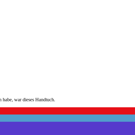
n habe, war dieses Handtuch.