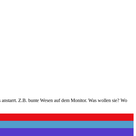
as anstarrt. Z.B. bunte Wesen auf dem Monitor. Was wollen sie? Wo