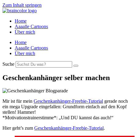
Zum Inhalt springen
Home
Aaaalle Cartoons
Über mich
Home
Aaaalle Cartoons
Über mich
Suche
Geschenkanhänger selber machen
Mir ist für mein
Geschenkanhänger-Freebie-Tutorial
gerade noch
ein mega Upgrade eingefallen: Grundform einfach auf den Kopf
stellen! Hammer!
*Motivationstrainerstimme*: „Und DU kannst das auch!“
Hier geht’s zum
Geschenkanhänger-Freebie-Tutorial
.