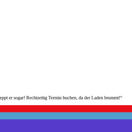
pt er sogar! Rechtzeitig Termin buchen, da der Laden brummt!“